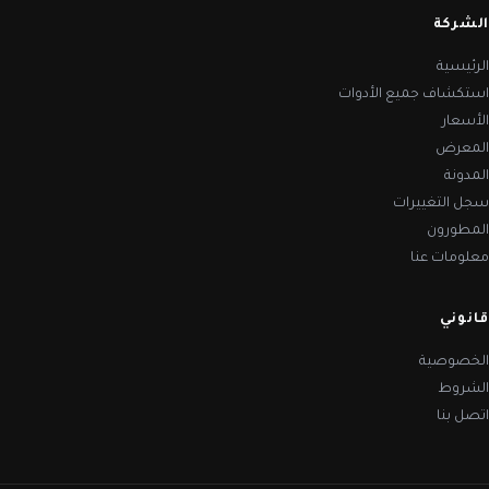
الشركة
الرئيسية
استكشاف جميع الأدوات
الأسعار
المعرض
المدونة
سجل التغييرات
المطورون
معلومات عنا
قانوني
الخصوصية
الشروط
اتصل بنا