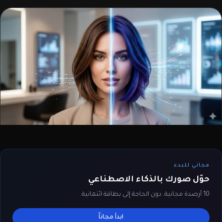
مجاني للبدء
حوّل صورك بالذكاء الاصطناعي
10 أرصدة مجانية. دون الحاجة إلى بطاقة ائتمانية.
ابدأ مجاناً