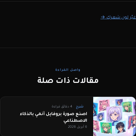
غيّر لون شعرك →
واصل القراءة
مقالات ذات صلة
شرح
4 دقائق قراءة
اصنع صورة بروفايل أنمي بالذكاء
الاصطناعي
6 أبريل 2026