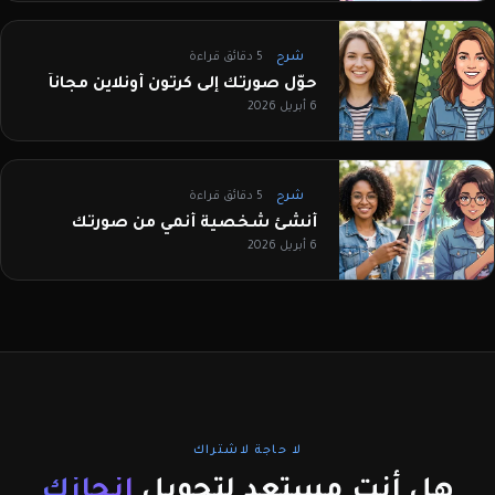
شرح
5 دقائق قراءة
حوّل صورتك إلى كرتون أونلاين مجاناً
6 أبريل 2026
شرح
5 دقائق قراءة
أنشئ شخصية أنمي من صورتك
6 أبريل 2026
لا حاجة لاشتراك
هل أنت مستعد لتحويل
إنجازك