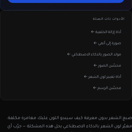
الأدوات ذات الصلة
أداة إزالة الخلفية ←
صورة إلى أنمي ←
مولد الصور بالذكاء الاصطناعي ←
محسّن الصور ←
أداة تغيير لون الشعر ←
محسّن الرسم ←
صبغ الشعر بدون معرفة كيف سيبدو اللون عليك مغامرة مكلفة.
مغيّر لون الشعر بالذكاء الاصطناعي يحل هذه المشكلة — جرّب أي