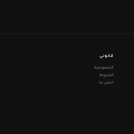
قانوني
الخصوصية
الشروط
اتصل بنا