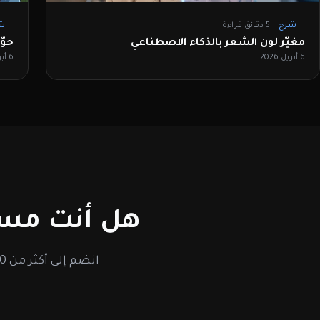
شرح
5 دقائق قراءة
ش
مغيّر لون الشعر بالذكاء الاصطناعي
حوّ
6 أبريل 2026
6 أبريل 2026
هل أنت مست