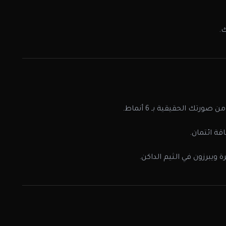
.
ورتك الحقيقية بـ 6 أنماط.