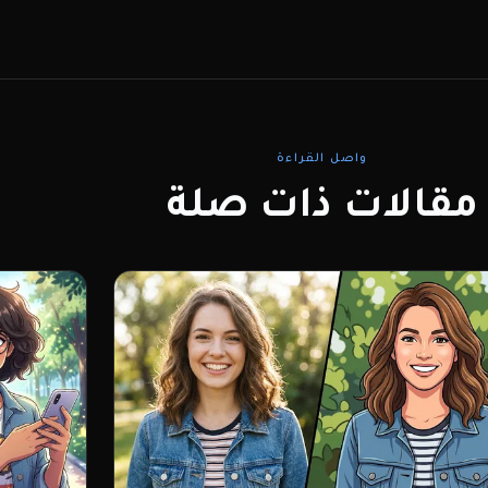
واصل القراءة
مقالات ذات صلة