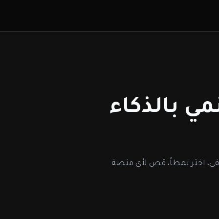
مي بالذكاء
في، اختر نمطاً، قص لأي منصة