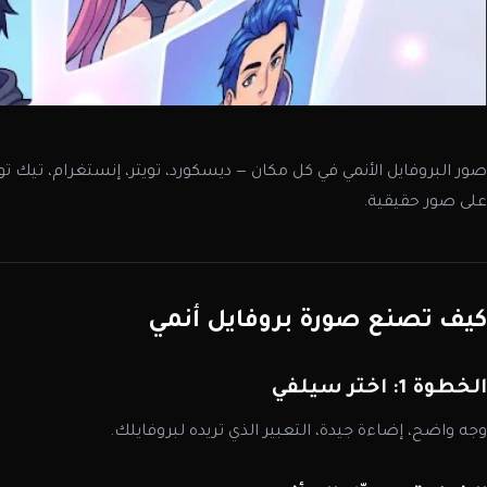
صور البروفايل الأنمي في كل مكان — ديسكورد، تويتر، إنستغرام، تيك 
على صور حقيقية.
كيف تصنع صورة بروفايل أنمي
الخطوة 1: اختر سيلفي
وجه واضح، إضاءة جيدة، التعبير الذي تريده لبروفايلك.