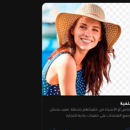
لفية
اص أو الأشياء من خلفياتهم بلحظة. مفيد بشكل
ضع المنتجات على خلفيات عادية للتجارة