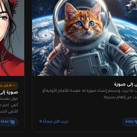
إلى صورة
⭐ الأكثر شي
 ما تريد، وسيتم إنشاء صورة له. مفيدة للأفكار الأولية أو
صورة إلى
ث عن إلهام بسرعة.
حول نفسك أ
الأنمي الحدي
جرب الآن مجانًا →
1 عملة
1 عملة