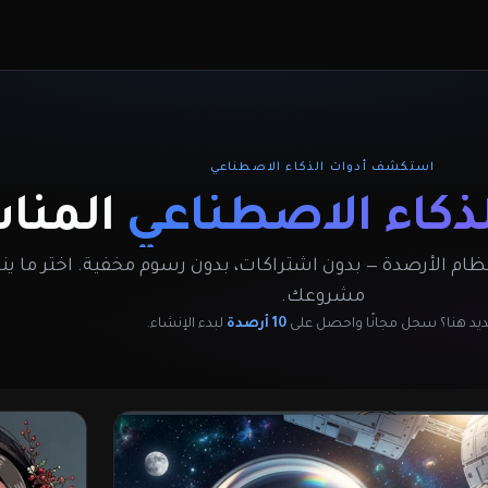
استكشف أدوات الذكاء الاصطناعي
لذكاء الاصطناعي
المنا
ام الأرصدة — بدون اشتراكات، بدون رسوم مخفية. اختر ما ي
مشروعك.
يد هنا؟ سجل مجانًا واحصل على
10 أرصدة
لبدء الإنشاء.