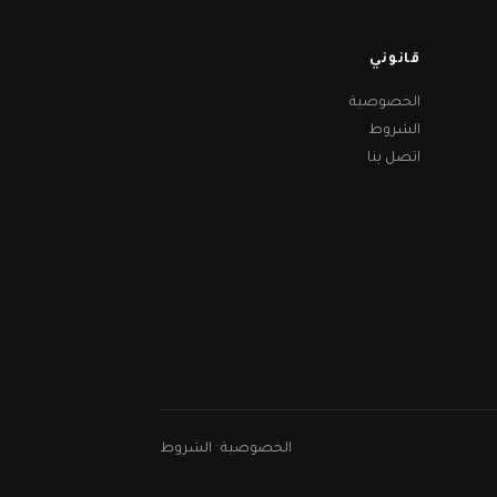
قانوني
الخصوصية
الشروط
اتصل بنا
الخصوصية
·
الشروط