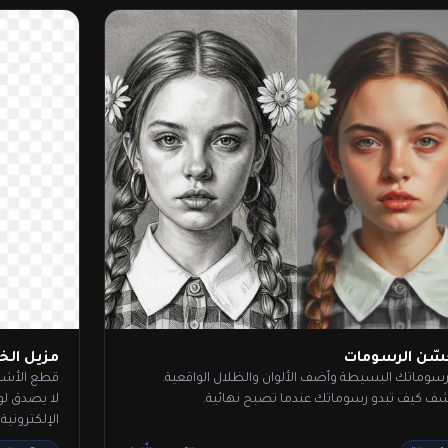
ّن الرسومات
مزيل الخ
سوماتك البسيطة وأضف الألوان والظلال الواقعية.
قطع الأشخ
شف كيف تبدو رسوماتك عندما تصبح نهائية.
لا يصدق لو
الإلكترونية.