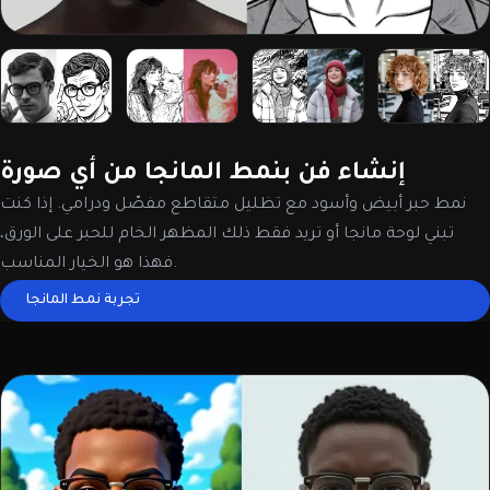
إنشاء فن بنمط المانجا من أي صورة
نمط حبر أبيض وأسود مع تظليل متقاطع مفصّل ودرامي. إذا كنت
تبني لوحة مانجا أو تريد فقط ذلك المظهر الخام للحبر على الورق،
فهذا هو الخيار المناسب.
تجربة نمط المانجا