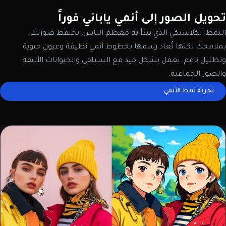
تحويل الصور إلى أنمي ياباني فوراً
النمط الكلاسيكي الذي يبدأ به معظم الناس. تحتفظ صورتك
بملامحك لكنها تُعاد رسمها بخطوط أنمي نظيفة وعيون حيوية
وتظليل ناعم. يعمل بشكل جيد مع السيلفي والحيوانات الأليفة
والصور الجماعية.
تجربة نمط الأنمي