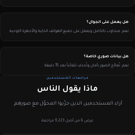
هل يعمل على الجوال؟
نعم. متجاوب بالكامل ويعمل على جميع الهواتف الذكية والأجهزة اللوحية.
هل بيانات صوري خاصة؟
نعم. تُعالَج الصور بأمان وتُحذف تلقائياً بعد 15 دقيقة.
مراجعات المستخدمين
ماذا يقول الناس
آراء المستخدمين الذين جرّبوا المحوّل مع صورهم.
عرض 6 من أصل 9,223 مراجعة