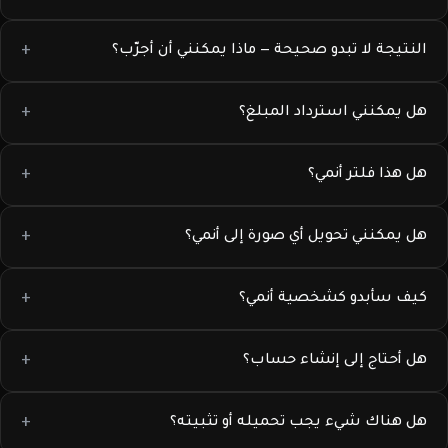
النتيجة لا تبدو صحيحة — ماذا يمكنني أن أجرّب؟
هل يمكنني استرداد المبلغ؟
هل هذا فلتر أنمي؟
هل يمكنني تحويل أي صورة إلى أنمي؟
كيف سأبدو كشخصية أنمي؟
هل أحتاج إلى إنشاء حساب؟
هل هناك شيء يجب تحميله أو تثبيته؟