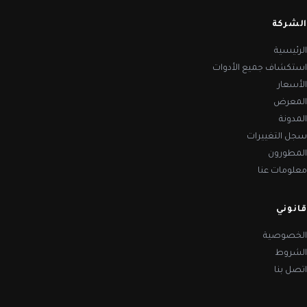
الشركة
الرئيسية
استكشاف جميع الأدوات
الأسعار
المعرض
المدونة
سجل التغييرات
المطورون
معلومات عنا
قانوني
الخصوصية
الشروط
اتصل بنا