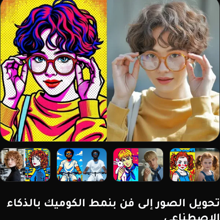
تحويل الصور إلى فن بنمط الكوميك بالذكاء
الاصطناعي