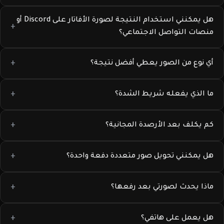
هل يمكنني استخدام النتيجة لصورة الأفاتار على Discord أو
منصات التواصل الاجتماعي؟
أي نوع من الصور يعطي أفضل نتيجة؟
ما الذي يفعله شريط الشدة؟
كم يكلف بعد الأرصدة المجانية؟
هل يمكنني تحويل صور متعددة دفعة واحدة؟
ماذا يحدث لصورتي بعد رفعها؟
هل يعمل على هاتفي؟