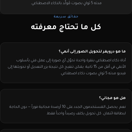
مدته 5 ثوانٍ بصوت مُولَّد بالذكاء الاصطناعي.
حقائق سريعة
كل ما تحتاج معرفته
ما هو درويفر لتحويل الصور إلى أنمي؟
أداة ذكاء اصطناعي بنقرة واحدة تحوّل أي صورة إلى عمل فني بأسلوب
الأنمي في أقل من 15 ثانية. يمكن تنقيح كل نتيجة بزر التعديل أو تحويلها إلى
فيديو مدته 5 ثوانٍ بصوت ذكاء اصطناعي.
هل هو مجاني؟
نعم. يحصل المستخدمون الجدد على 10 أرصدة مجانية فوراً — دون الحاجة
لبطاقة ائتمان. كل تحويل يكلف رصيداً واحداً فقط.