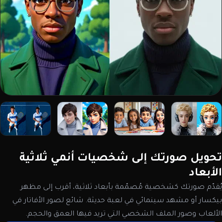
تحويل صورتك إلى شخصيات أنمي ثلاثية
الأبعاد
يُقدّم صورتك كشخصية مُصمّمة بأبعاد ثلاثية، أقرب إلى مظهر
بيكسار أو مشهد سينمائي في لعبة حديثة. شائع لصور الأفاتار في
الألعاب وصور الملف الشخصي التي تريد فيها العمق والحجم.