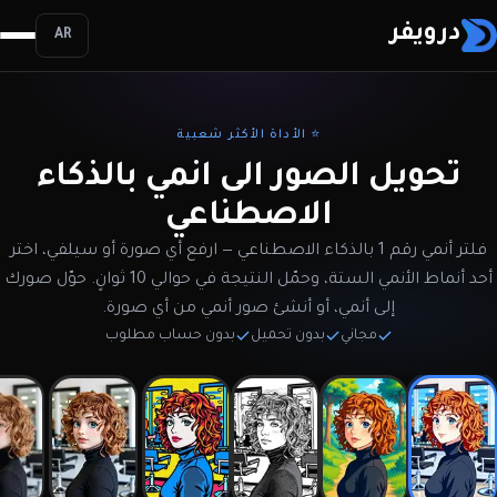
درويفر
AR
⭐ الأداة الأكثر شعبية
تحويل الصور الى انمي بالذكاء
الاصطناعي
فلتر أنمي رقم 1 بالذكاء الاصطناعي — ارفع أي صورة أو سيلفي، اختر
أحد أنماط الأنمي الستة، وحمّل النتيجة في حوالي 10 ثوانٍ. حوّل صورك
إلى أنمي، أو أنشئ صور أنمي من أي صورة.
مجاني
بدون تحميل
بدون حساب مطلوب