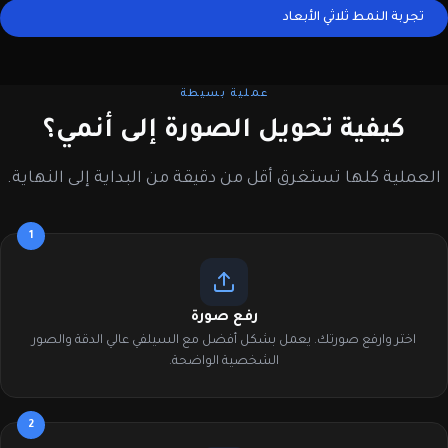
تجربة النمط ثلاثي الأبعاد
عملية بسيطة
كيفية تحويل الصورة إلى أنمي؟
العملية كلها تستغرق أقل من دقيقة من البداية إلى النهاية.
1
رفع صورة
اختر وارفع صورتك. يعمل بشكل أفضل مع السيلفي عالي الدقة والصور
الشخصية الواضحة.
2