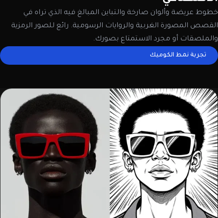
خطوط عريضة وألوان صارخة والتباين المبالغ فيه الذي تراه في
القصص المصورة الغربية والروايات الرسومية. رائع للصور الرمزية
والملصقات أو مجرد الاستمتاع بصورك.
تجربة نمط الكوميك