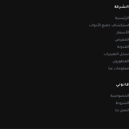
الشركة
الرئيسية
استكشاف جميع الأدوات
الأسعار
المعرض
المدونة
سجل التغييرات
المطورون
معلومات عنا
قانوني
الخصوصية
الشروط
اتصل بنا