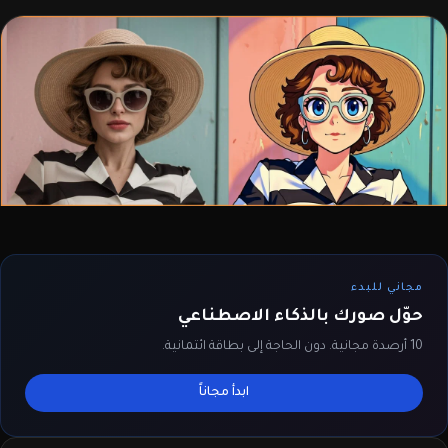
مجاني للبدء
حوّل صورك بالذكاء الاصطناعي
10 أرصدة مجانية. دون الحاجة إلى بطاقة ائتمانية.
ابدأ مجاناً