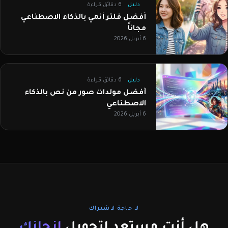
دليل
6 دقائق قراءة
أفضل فلتر أنمي بالذكاء الاصطناعي
مجاناً
6 أبريل 2026
دليل
6 دقائق قراءة
أفضل مولدات صور من نص بالذكاء
الاصطناعي
6 أبريل 2026
لا حاجة لاشتراك
هل أنت مستعد لتحويل
إنجازك