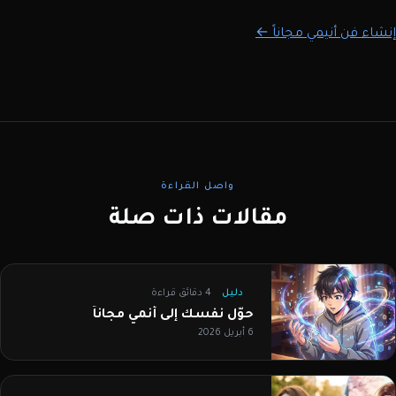
إنشاء فن أنيمي مجاناً ←
واصل القراءة
مقالات ذات صلة
دليل
4 دقائق قراءة
حوّل نفسك إلى أنمي مجاناً
6 أبريل 2026