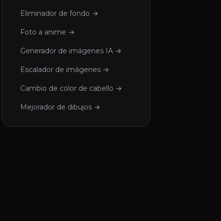
Eliminador de fondo →
Foto a anime →
Generador de imágenes IA →
Escalador de imágenes →
Cambio de color de cabello →
Mejorador de dibujos →