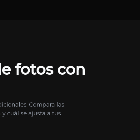
e fotos con
dicionales. Compara las
 cuál se ajusta a tus