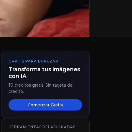
GRATIS PARA EMPEZAR
Transforma tus imágenes
con IA
10 créditos gratis. Sin tarjeta de
crédito.
Comenzar Gratis
HERRAMIENTAS RELACIONADAS