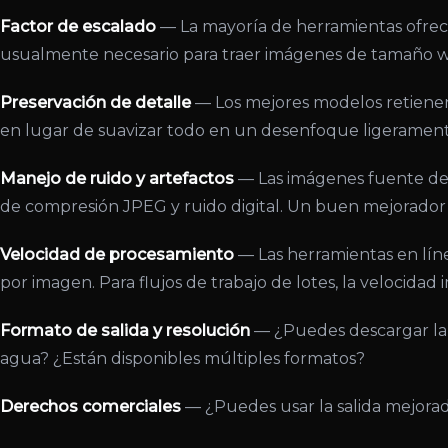
Factor de escalado
— La mayoría de herramientas ofrecen
usualmente necesario para traer imágenes de tamaño w
Preservación de detalle
— Los mejores modelos retienen b
en lugar de suavizar todo en un desenfoque ligerament
Manejo de ruido y artefactos
— Las imágenes fuente de 
de compresión JPEG y ruido digital. Un buen mejorador s
Velocidad de procesamiento
— Las herramientas en líne
por imagen. Para flujos de trabajo de lotes, la velocidad 
Formato de salida y resolución
— ¿Puedes descargar la 
agua? ¿Están disponibles múltiples formatos?
Derechos comerciales
— ¿Puedes usar la salida mejorad