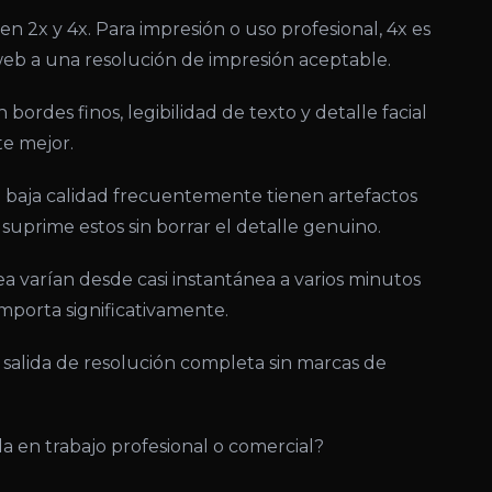
 2x y 4x. Para impresión o uso profesional, 4x es
eb a una resolución de impresión aceptable.
ordes finos, legibilidad de texto y detalle facial
e mejor.
baja calidad frecuentemente tienen artefactos
uprime estos sin borrar el detalle genuino.
a varían desde casi instantánea a varios minutos
importa significativamente.
salida de resolución completa sin marcas de
a en trabajo profesional o comercial?