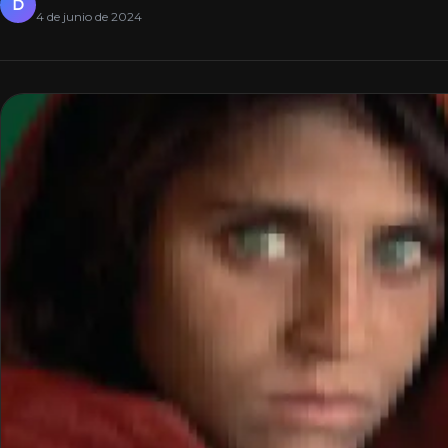
D
4 de junio de 2024