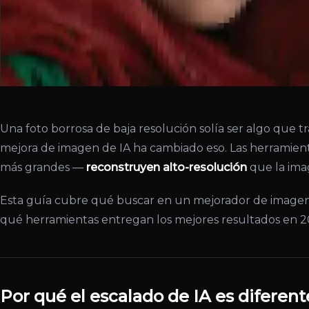
Una foto borrosa de baja resolución solía ser algo que tr
mejora de imagen de IA ha cambiado eso. Las herramien
más grandes —
reconstruyen alto-resolución
que la ima
Esta guía cubre qué buscar en un mejorador de imagen 
qué herramientas entregan los mejores resultados en 2
Por qué el escalado de IA es diferen