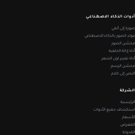
أدوات الذكاء الاصطناعي
صورة إلى أنمي
مولد الصور بالذكاء الاصطناعي
محسّن الصور
أداة إزالة الخلفية
أداة تغيير لون الشعر
محسّن الرسم
النص إلى كلام
الشركة
الرئيسية
استكشاف جميع الأدوات
الأسعار
المعرض
المدونة