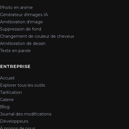
Photo en anime
Générateur d'images IA
Amélioration d'image
Suppression de fond
Changement de couleur de cheveux
Amélioration de dessin
Texte en parole
ENTREPRISE
Accueil
Explorer tous les outils
Tarification
Galerie
Blog
Journal des modifications
Développeurs
À propos de nous