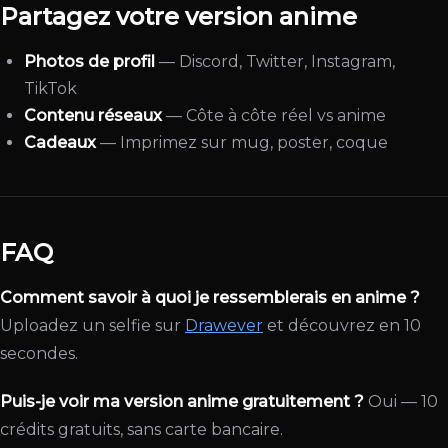
Partagez votre version anime
Photos de profil
— Discord, Twitter, Instagram,
TikTok
Contenu réseaux
— Côte à côte réel vs anime
Cadeaux
— Imprimez sur mug, poster, coque
FAQ
Comment savoir à quoi je ressemblerais en anime ?
Uploadez un selfie sur
Drawever
et découvrez en 10
secondes.
Puis-je voir ma version anime gratuitement ?
Oui — 10
crédits gratuits, sans carte bancaire.