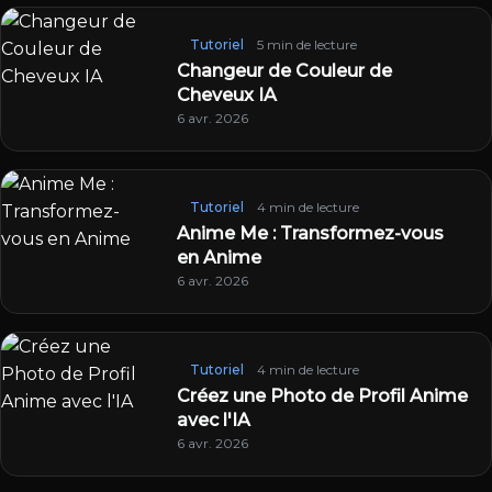
Tutoriel
5 min de lecture
Changeur de Couleur de
Cheveux IA
6 avr. 2026
Tutoriel
4 min de lecture
Anime Me : Transformez-vous
en Anime
6 avr. 2026
Tutoriel
4 min de lecture
Créez une Photo de Profil Anime
avec l'IA
6 avr. 2026