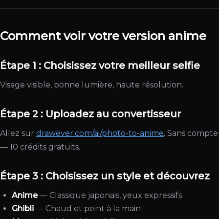
Comment voir votre version anime
Étape 1 : Choisissez votre meilleur selfie
Visage visible, bonne lumière, haute résolution.
Étape 2 : Uploadez au convertisseur
Allez sur
drawever.com/ai/photo-to-anime
. Sans compte
— 10 crédits gratuits.
Étape 3 : Choisissez un style et découvrez
Anime
— Classique japonais, yeux expressifs
Ghibli
— Chaud et peint à la main