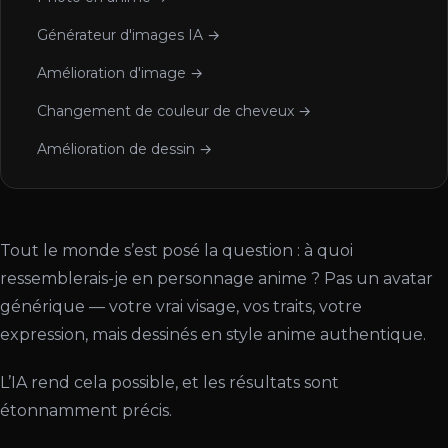
Générateur d'images IA →
Amélioration d'image →
Changement de couleur de cheveux →
Amélioration de dessin →
Tout le monde s’est posé la question : à quoi
ressemblerais-je en personnage anime ? Pas un avatar
générique — votre vrai visage, vos traits, votre
expression, mais dessinés en style anime authentique.
L’IA rend cela possible, et les résultats sont
étonnamment précis.