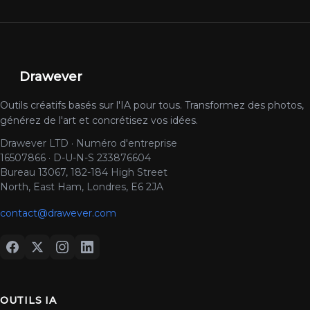
Drawever
Outils créatifs basés sur l'IA pour tous. Transformez des photos,
générez de l'art et concrétisez vos idées.
Drawever LTD · Numéro d'entreprise
16507866 · D-U-N-S 233876604
Bureau 13067, 182-184 High Street
North, East Ham, Londres, E6 2JA
contact@drawever.com
OUTILS IA