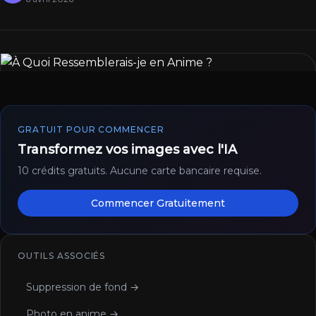
GRATUIT POUR COMMENCER
Transformez vos images avec l'IA
10 crédits gratuits. Aucune carte bancaire requise.
Commencer Gratuitement
OUTILS ASSOCIÉS
Suppression de fond →
Photo en anime →