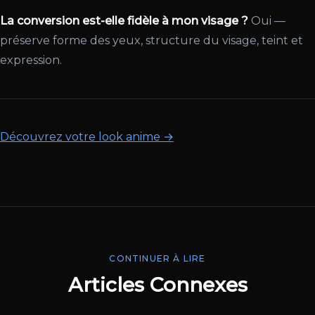
La conversion est-elle fidèle à mon visage ?
Oui —
préserve forme des yeux, structure du visage, teint et
expression.
Découvrez votre look anime →
CONTINUER À LIRE
Articles Connexes