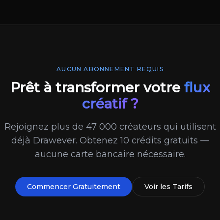
AUCUN ABONNEMENT REQUIS
Prêt à transformer votre
flux
créatif ?
Rejoignez plus de 47 000 créateurs qui utilisent
déjà Drawever. Obtenez 10 crédits gratuits —
aucune carte bancaire nécessaire.
Commencer Gratuitement
Voir les Tarifs