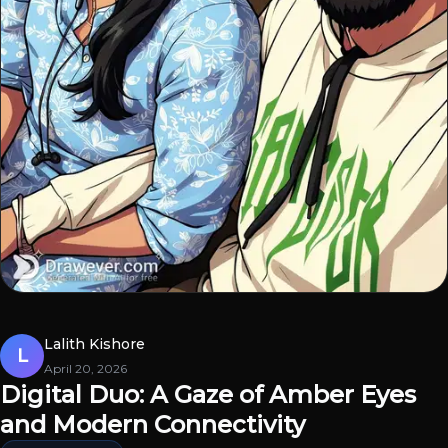
Lalith Kishore
L
April 20, 2026
Digital Duo: A Gaze of Amber Eyes
and Modern Connectivity