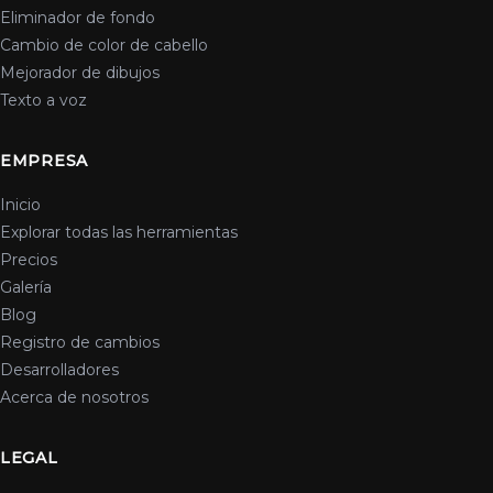
Eliminador de fondo
Cambio de color de cabello
Mejorador de dibujos
Texto a voz
EMPRESA
Inicio
Explorar todas las herramientas
Precios
Galería
Blog
Registro de cambios
Desarrolladores
Acerca de nosotros
LEGAL