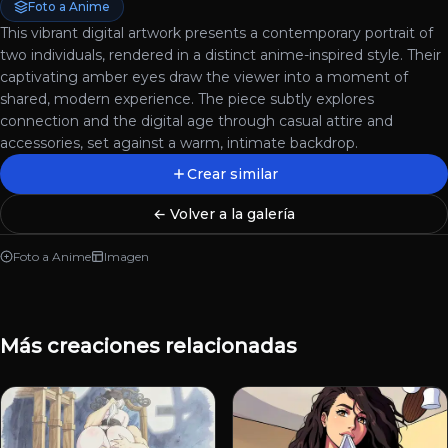
Foto a Anime
This vibrant digital artwork presents a contemporary portrait of
two individuals, rendered in a distinct anime-inspired style. Their
captivating amber eyes draw the viewer into a moment of
shared, modern experience. The piece subtly explores
connection and the digital age through casual attire and
accessories, set against a warm, intimate backdrop.
Crear similar
← Volver a la galería
Foto a Anime
Imagen
Más creaciones relacionadas