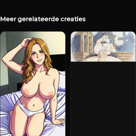
Meer gerelateerde creaties